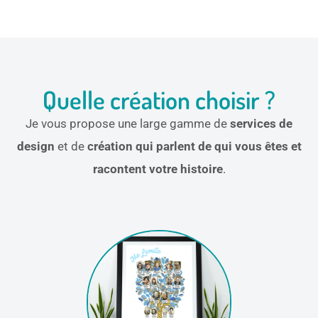
Quelle création choisir ?
Je vous propose une large gamme de
services de
design
et de
création qui parlent de qui vous êtes et
racontent votre histoire
.