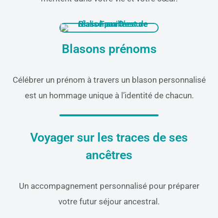
Blasons prénoms
Célébrer un prénom à travers un blason personnalisé
est un hommage unique à l’identité de chacun.
Voyager sur les traces de ses
ancêtres
Un accompagnement personnalisé pour préparer
votre futur séjour ancestral.