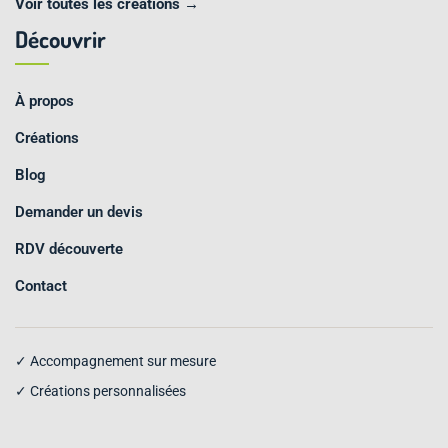
Voir toutes les créations →
Découvrir
À propos
Créations
Blog
Demander un devis
RDV découverte
Contact
✓ Accompagnement sur mesure
✓ Créations personnalisées