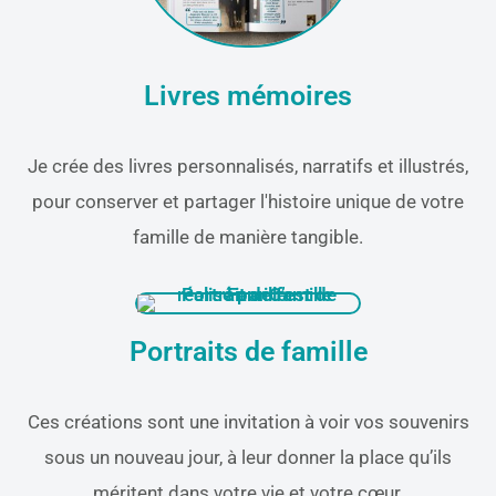
Livres mémoires
Je crée des livres personnalisés, narratifs et illustrés,
pour conserver et partager l'histoire unique de votre
famille de manière tangible.​
Portraits de famille
Ces créations sont une invitation à voir vos souvenirs
sous un nouveau jour, à leur donner la place qu’ils
méritent dans votre vie et votre cœur.