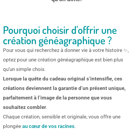
Pourquoi choisir d'offrir une
création généagraphique ?
Pour vous qui recherchez à donner vie à votre histoire ✨,
optez pour une création généagraphique est bien plus
qu’un simple choix.
L
orsque la quête du cadeau original s’intensifie, ces
créations deviennent la garantie d’un présent unique,
parfaitement à l’image de la personne que vous
souhaitez combler
.
Chaque création, sensible et originale, vous offre une
plongée
au cœur de vos racines
.