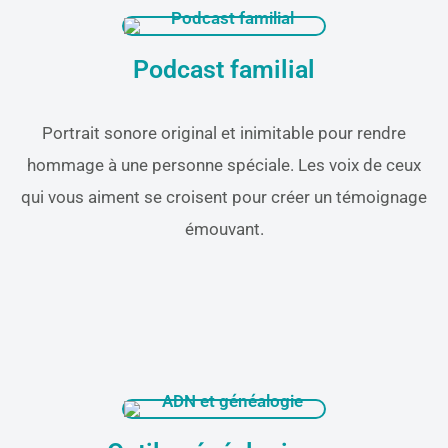
Podcast familial
Portrait sonore original et inimitable pour rendre
hommage à une personne spéciale. Les voix de ceux
qui vous aiment se croisent pour créer un témoignage
émouvant.