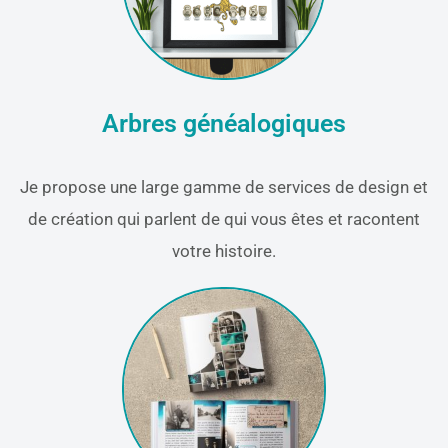
Arbres généalogiques
Je propose une large gamme de services de design et
de création qui parlent de qui vous êtes et racontent
votre histoire.