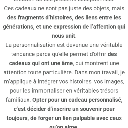
Ces cadeaux ne sont pas juste des objets, mais
des fragments d’histoires, des liens entre les
générations, et une expression de l’affection qui
nous unit
.
La personnalisation est devenue une véritable
tendance parce qu’elle permet d’offrir
des
cadeaux qui ont une âme
, qui montrent une
attention toute particulière. Dans mon travail, je
m’applique à intégrer vos histoires, vos images,
pour les immortaliser en véritables trésors
familiaux.
Opter pour un cadeau personnalisé,
c’est décider d’inscrire un souvenir pour
toujours, de forger un lien palpable avec ceux
qu’on aime.