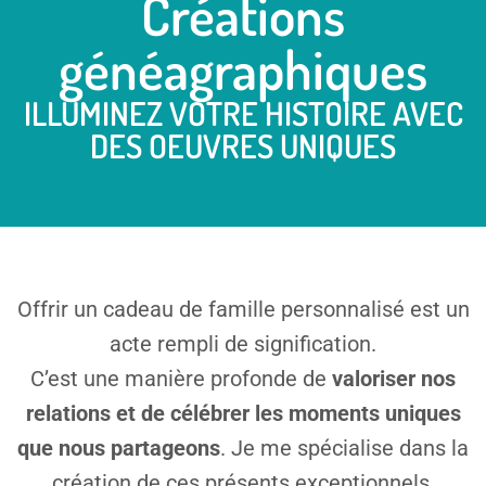
Créations
généagraphiques​
ILLUMINEZ VOTRE HISTOIRE AVEC
DES OEUVRES UNIQUES
Offrir un cadeau de famille personnalisé est un
acte rempli de signification.
C’est une manière profonde de
valoriser nos
relations et de célébrer les moments uniques
que nous partageons
. Je me spécialise dans la
création de ces présents exceptionnels.