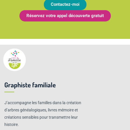
Contactez-moi
Réservez votre appel découverte gratuit
Graphiste familiale
J’accompagne les familles dans la création
d’arbres généalogiques, livres mémoire et
créations sensibles pour transmettre leur
histoire.