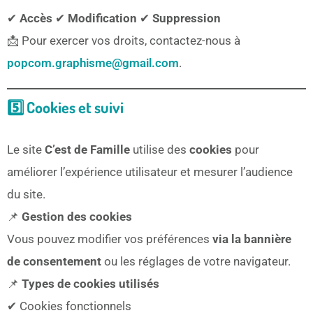
✔
Accès
✔
Modification
✔
Suppression
📩 Pour exercer vos droits, contactez-nous à
popcom.graphisme@gmail.com
.
5️⃣ Cookies et suivi
Le site
C’est de Famille
utilise des
cookies
pour
améliorer l’expérience utilisateur et mesurer l’audience
du site.
📌
Gestion des cookies
Vous pouvez modifier vos préférences
via la bannière
de consentement
ou les réglages de votre navigateur.
📌
Types de cookies utilisés
✔ Cookies fonctionnels