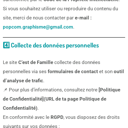
Si vous souhaitez utiliser ou reproduire du contenu du
site, merci de nous contacter par
e-mail :
popcom.graphisme@gmail.com
.
4️⃣ Collecte des données personnelles
Le site
C’est de Famille
collecte des données
personnelles via ses
formulaires de contact
et son
outil
d’analyse de trafic
.
📌 Pour plus d’informations, consultez notre
[Politique
de Confidentialité](URL de ta page Politique de
Confidentialité)
.
En conformité avec le
RGPD
, vous disposez des droits
suivants sur vos données :