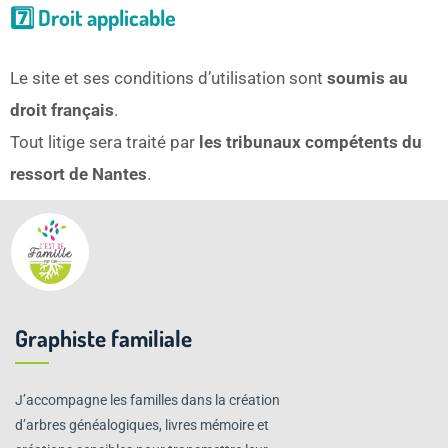
7️⃣ Droit applicable
Le site et ses conditions d’utilisation sont
soumis au
droit français
.
Tout litige sera traité par
les tribunaux compétents du
ressort de Nantes
.
Graphiste familiale
J’accompagne les familles dans la création
d’arbres généalogiques, livres mémoire et