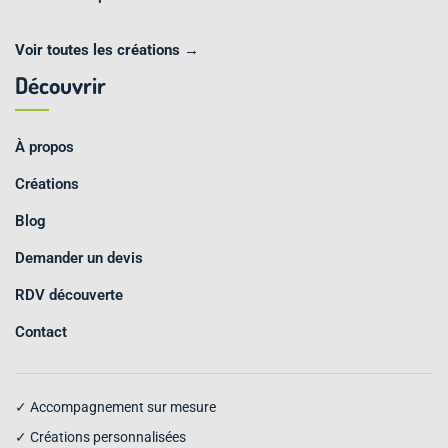
Voir toutes les créations →
Découvrir
À propos
Créations
Blog
Demander un devis
RDV découverte
Contact
✓ Accompagnement sur mesure
✓ Créations personnalisées