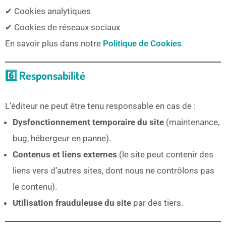
✔ Cookies analytiques
✔ Cookies de réseaux sociaux
En savoir plus dans notre
Politique de Cookies
.
6️⃣ Responsabilité
L’éditeur ne peut être tenu responsable en cas de :
Dysfonctionnement temporaire du site
(maintenance,
bug, hébergeur en panne).
Contenus et liens externes
(le site peut contenir des
liens vers d’autres sites, dont nous ne contrôlons pas
le contenu).
Utilisation frauduleuse du site
par des tiers.