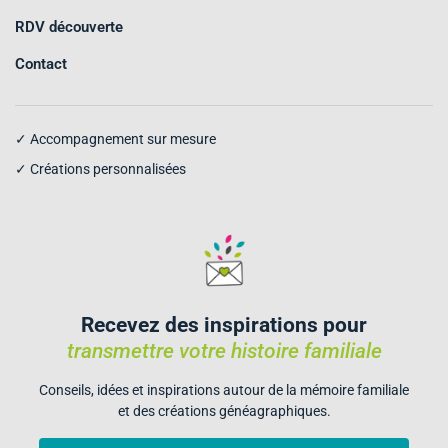
RDV découverte
Contact
✓ Accompagnement sur mesure
✓ Créations personnalisées
Recevez des inspirations pour
transmettre votre histoire familiale
Conseils, idées et inspirations autour de la mémoire familiale
et des créations généagraphiques.