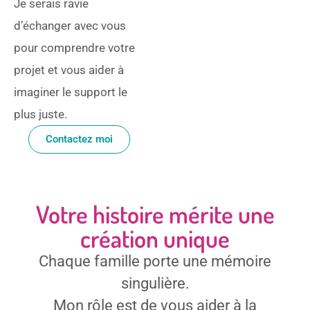
Je serais ravie
d’échanger avec vous
pour comprendre votre
projet et vous aider à
imaginer le support le
plus juste.
Contactez moi
Votre histoire mérite une
création unique
Chaque famille porte une mémoire
singulière.
Mon rôle est de vous aider à la