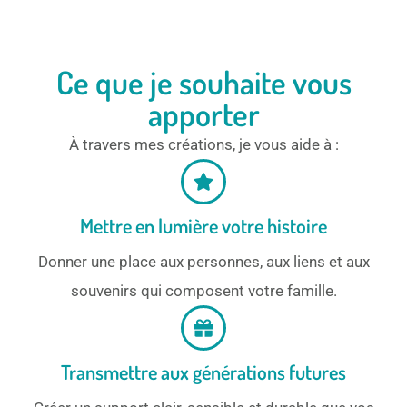
Ce que je souhaite vous
apporter
À travers mes créations, je vous aide à :
Mettre en lumière votre histoire
Donner une place aux personnes, aux liens et aux
souvenirs qui composent votre famille.
Transmettre aux générations futures