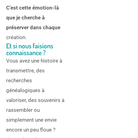
C’est cette émotion-là
que je cherche à
préserver dans chaque
création.
Et si nous faisions
connaissance ?
Vous avez une histoire à
transmettre, des
recherches
généalogiques à
valoriser, des souvenirs à
rassembler ou
simplement une envie
encore un peu floue ?