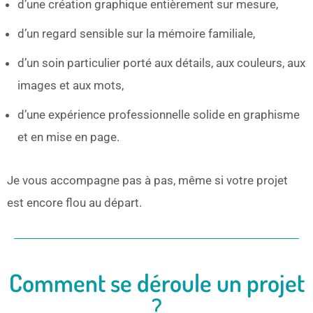
d’une création graphique entièrement sur mesure,
d’un regard sensible sur la mémoire familiale,
d’un soin particulier porté aux détails, aux couleurs, aux
images et aux mots,
d’une expérience professionnelle solide en graphisme
et en mise en page.
Je vous accompagne pas à pas, même si votre projet
est encore flou au départ.
Comment se déroule un projet
?