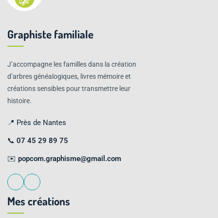
Graphiste familiale
J’accompagne les familles dans la création
d’arbres généalogiques, livres mémoire et
créations sensibles pour transmettre leur
histoire.
📍 Près de Nantes
📞
07 45 29 89 75
✉️
popcom.graphisme@gmail.com
Mes créations