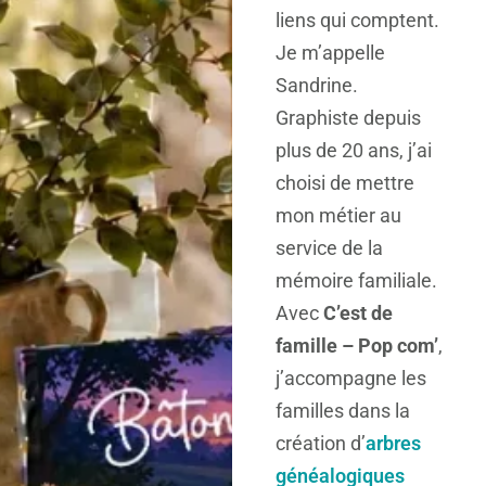
liens qui comptent.
Je m’appelle
Sandrine.
Graphiste depuis
plus de 20 ans, j’ai
choisi de mettre
mon métier au
service de la
mémoire familiale.
Avec
C’est de
famille – Pop com’
,
j’accompagne les
familles dans la
création d’
arbres
généalogiques