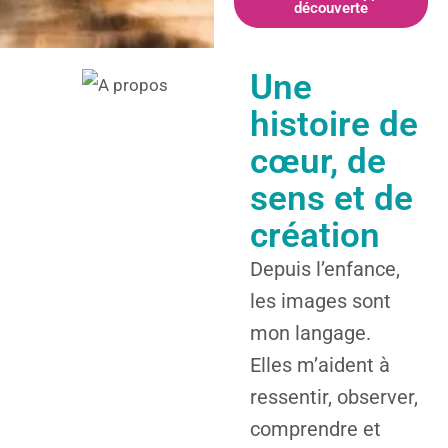
découverte
Une
histoire de
cœur, de
sens et de
création
Depuis l’enfance,
les images sont
mon langage.
Elles m’aident à
ressentir, observer,
comprendre et