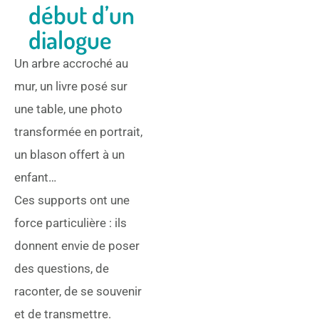
début d’un
dialogue
Un arbre accroché au
mur, un livre posé sur
une table, une photo
transformée en portrait,
un blason offert à un
enfant…
Ces supports ont une
force particulière : ils
donnent envie de poser
des questions, de
raconter, de se souvenir
et de transmettre.