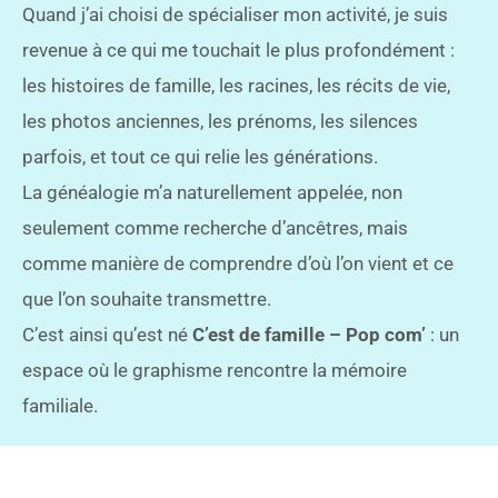
Quand j’ai choisi de spécialiser mon activité, je suis
revenue à ce qui me touchait le plus profondément :
les histoires de famille, les racines, les récits de vie,
les photos anciennes, les prénoms, les silences
parfois, et tout ce qui relie les générations.
La généalogie m’a naturellement appelée, non
seulement comme recherche d’ancêtres, mais
comme manière de comprendre d’où l’on vient et ce
que l’on souhaite transmettre.
C’est ainsi qu’est né
C’est de famille – Pop com’
: un
espace où le graphisme rencontre la mémoire
familiale.