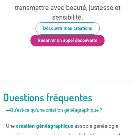
transmettre avec beauté, justesse et
sensibilité.
Découvrir mes créations
Réserver un appel découverte
Questions fréquentes
Qu’est-ce qu’une création généagraphique ?
Une
création généagraphique
associe généalogie,