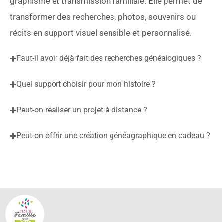
graphisme et transmission familiale. Elle permet de
transformer des recherches, photos, souvenirs ou
récits en support visuel sensible et personnalisé.
Faut-il avoir déjà fait des recherches généalogiques ?
Quel support choisir pour mon histoire ?
Peut-on réaliser un projet à distance ?
Peut-on offrir une création généagraphique en cadeau ?