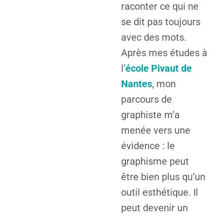
raconter ce qui ne
se dit pas toujours
avec des mots.
Après mes études à
l
’
école Pivaut de
Nantes
, mon
parcours de
graphiste m’a
menée vers une
évidence : le
graphisme peut
être bien plus qu’un
outil esthétique. Il
peut devenir un