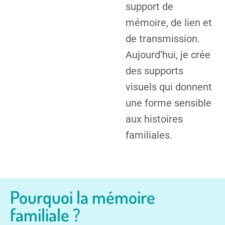
support de
mémoire, de lien et
de transmission.
Aujourd’hui, je crée
des supports
visuels qui donnent
une forme sensible
aux histoires
familiales.
Pourquoi la mémoire
familiale ?