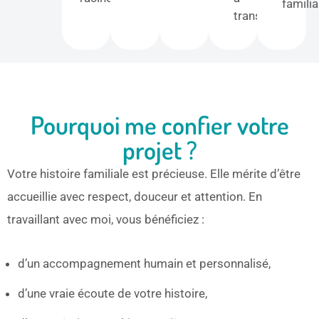
familia
transmettre.
Pourquoi me confier votre
projet ?
Votre histoire familiale est précieuse. Elle mérite d’être
accueillie avec respect, douceur et attention. En
travaillant avec moi, vous bénéficiez :
d’un accompagnement humain et personnalisé,
d’une vraie écoute de votre histoire,