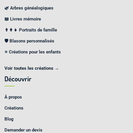
🌿 Arbres généalogiques
📖 Livres mémoire
👨‍👩‍👧 Portraits de famille
🛡️ Blasons personnalisés
⭐ Créations pour les enfants
Voir toutes les créations →
Découvrir
À propos
Créations
Blog
Demander un devis