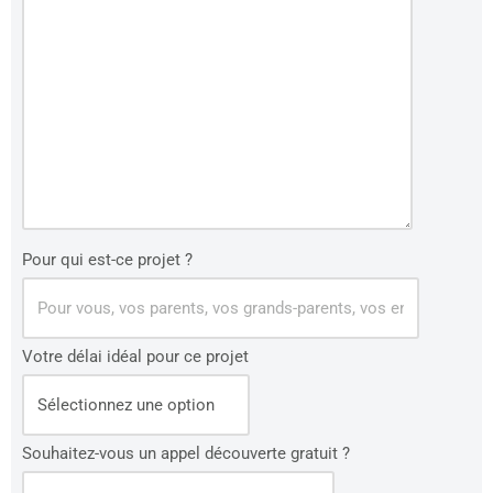
Pour qui est-ce projet ?
Votre délai idéal pour ce projet
Souhaitez-vous un appel découverte gratuit ?