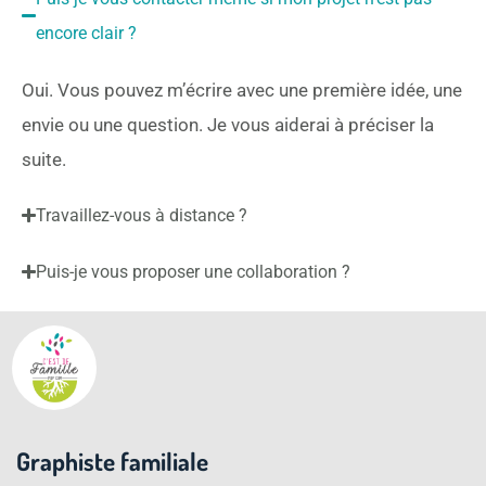
encore clair ?
Oui. Vous pouvez m’écrire avec une première idée, une
envie ou une question. Je vous aiderai à préciser la
suite.
Travaillez-vous à distance ?
Puis-je vous proposer une collaboration ?
Graphiste familiale