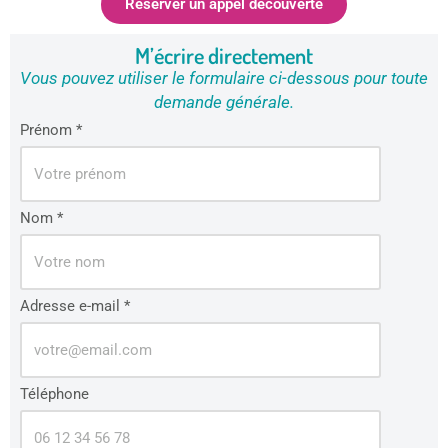
Réserver un appel découverte
M’écrire directement
Vous pouvez utiliser le formulaire ci-dessous pour toute
demande générale.
Prénom *
Nom *
Adresse e-mail *
Téléphone