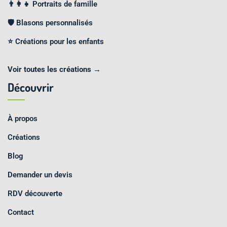
👨‍👩‍👧 Portraits de famille
🛡️ Blasons personnalisés
⭐ Créations pour les enfants
Voir toutes les créations →
Découvrir
À propos
Créations
Blog
Demander un devis
RDV découverte
Contact