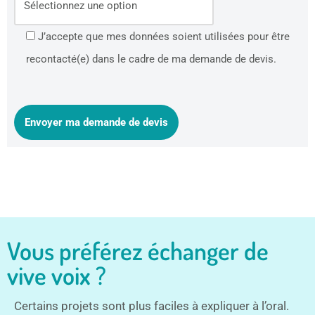
J’accepte que mes données soient utilisées pour être
recontacté(e) dans le cadre de ma demande de devis.
Vous préférez échanger de
vive voix ?
Certains projets sont plus faciles à expliquer à l’oral.