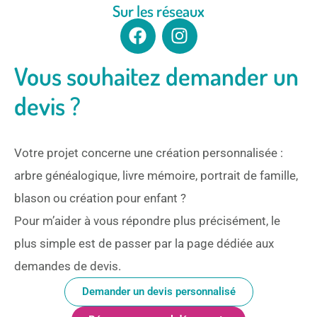
Sur les réseaux
Vous souhaitez demander un
devis ?
Votre projet concerne une création personnalisée :
arbre généalogique, livre mémoire, portrait de famille,
blason ou création pour enfant ?
Pour m’aider à vous répondre plus précisément, le
plus simple est de passer par la page dédiée aux
demandes de devis.
Demander un devis personnalisé