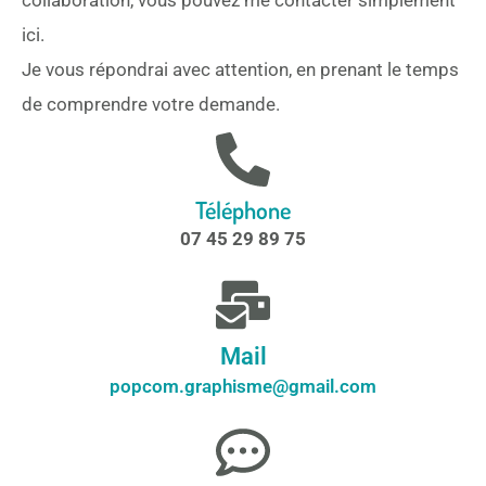
ici.
Je vous répondrai avec attention, en prenant le temps
de comprendre votre demande.
Téléphone
07 45 29 89 75
Mail
popcom.graphisme@gmail.com