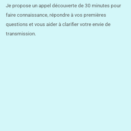
Je propose un appel découverte de 30 minutes pour
faire connaissance, répondre à vos premières
questions et vous aider à clarifier votre envie de
transmission.