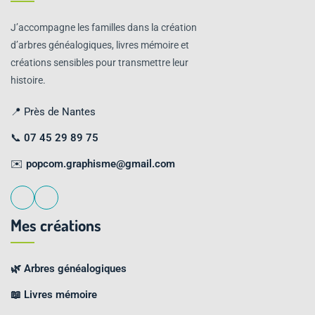
J’accompagne les familles dans la création
d’arbres généalogiques, livres mémoire et
créations sensibles pour transmettre leur
histoire.
📍 Près de Nantes
📞
07 45 29 89 75
✉️
popcom.graphisme@gmail.com
Mes créations
🌿 Arbres généalogiques
📖 Livres mémoire