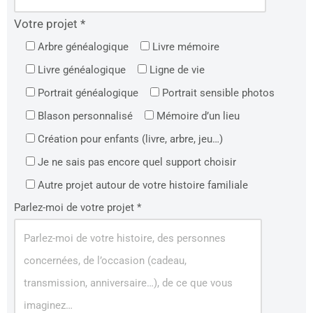
Votre projet *
Arbre généalogique
Livre mémoire
Livre généalogique
Ligne de vie
Portrait généalogique
Portrait sensible photos
Blason personnalisé
Mémoire d’un lieu
Création pour enfants (livre, arbre, jeu…)
Je ne sais pas encore quel support choisir
Autre projet autour de votre histoire familiale
Parlez-moi de votre projet *