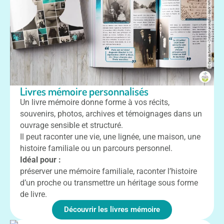
Livres mémoire personnalisés
Un livre mémoire donne forme à vos récits,
souvenirs, photos, archives et témoignages dans un
ouvrage sensible et structuré.
Il peut raconter une vie, une lignée, une maison, une
histoire familiale ou un parcours personnel.
Idéal pour :
préserver une mémoire familiale, raconter l’histoire
d’un proche ou transmettre un héritage sous forme
de livre.
Découvrir les livres mémoire