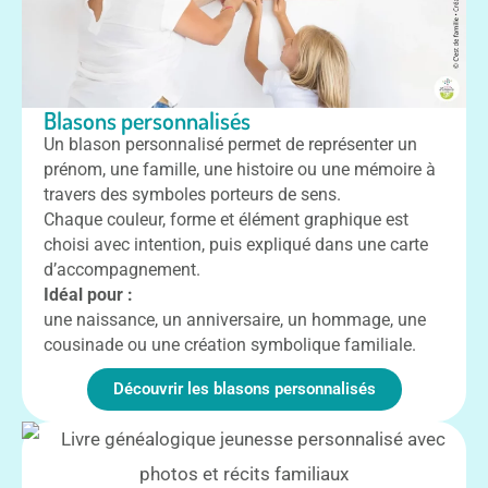
Blasons personnalisés
Un blason personnalisé permet de représenter un
prénom, une famille, une histoire ou une mémoire à
travers des symboles porteurs de sens.
Chaque couleur, forme et élément graphique est
choisi avec intention, puis expliqué dans une carte
d’accompagnement.
Idéal pour :
une naissance, un anniversaire, un hommage, une
cousinade ou une création symbolique familiale.
Découvrir les blasons personnalisés