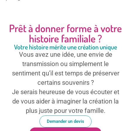
Prêt à donner forme à votre
histoire familiale ?
Votre histoire mérite une création unique
Vous avez une idée, une envie de
transmission ou simplement le
sentiment qu’il est temps de préserver
certains souvenirs ?
Je serais heureuse de vous écouter et
de vous aider à imaginer la création la
plus juste pour votre famille.
Demander un devis