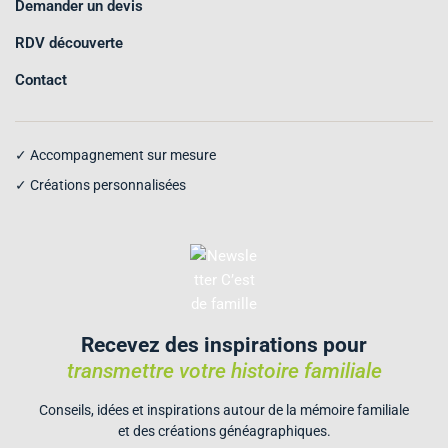
Demander un devis
RDV découverte
Contact
✓ Accompagnement sur mesure
✓ Créations personnalisées
Recevez des inspirations pour
transmettre votre histoire familiale
Conseils, idées et inspirations autour de la mémoire familiale
et des créations généagraphiques.