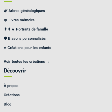
🌿 Arbres généalogiques
📖 Livres mémoire
👨‍👩‍👧 Portraits de famille
🛡️ Blasons personnalisés
⭐ Créations pour les enfants
Voir toutes les créations →
Découvrir
À propos
Créations
Blog