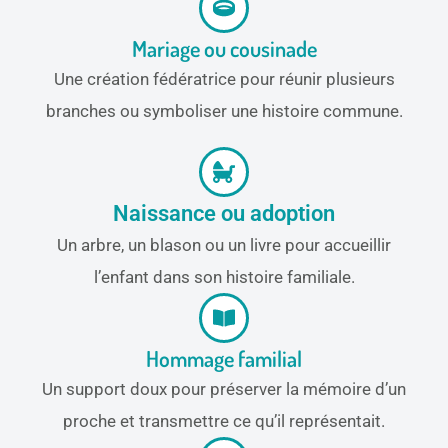
Mariage ou cousinade
Une création fédératrice pour réunir plusieurs
branches ou symboliser une histoire commune.
Naissance ou adoption
Un arbre, un blason ou un livre pour accueillir
l’enfant dans son histoire familiale.
Hommage familial
Un support doux pour préserver la mémoire d’un
proche et transmettre ce qu’il représentait.