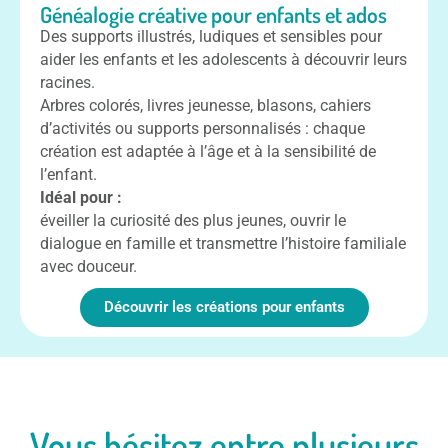
Généalogie créative pour enfants et ados
Des supports illustrés, ludiques et sensibles pour
aider les enfants et les adolescents à découvrir leurs
racines.
Arbres colorés, livres jeunesse, blasons, cahiers
d’activités ou supports personnalisés : chaque
création est adaptée à l’âge et à la sensibilité de
l’enfant.
Idéal pour :
éveiller la curiosité des plus jeunes, ouvrir le
dialogue en famille et transmettre l’histoire familiale
avec douceur.
Découvrir les créations pour enfants
Vous hésitez entre plusieurs