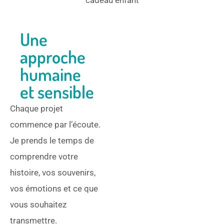
Une
approche
humaine
et sensible
Chaque projet
commence par l’écoute.
Je prends le temps de
comprendre votre
histoire, vos souvenirs,
vos émotions et ce que
vous souhaitez
transmettre.