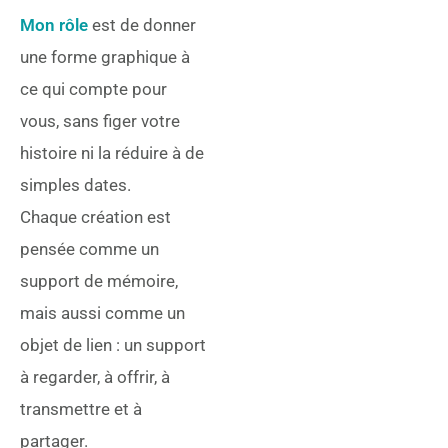
Mon rôle
est de donner
une forme graphique à
ce qui compte pour
vous, sans figer votre
histoire ni la réduire à de
simples dates.
Chaque création est
pensée comme un
support de mémoire,
mais aussi comme un
objet de lien : un support
à regarder, à offrir, à
transmettre et à
partager.