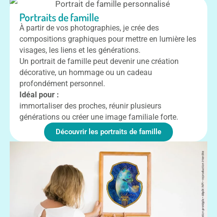
Portraits de famille
À partir de vos photographies, je crée des
compositions graphiques pour mettre en lumière les
visages, les liens et les générations.
Un portrait de famille peut devenir une création
décorative, un hommage ou un cadeau
profondément personnel.
Idéal pour :
immortaliser des proches, réunir plusieurs
générations ou créer une image familiale forte.
Découvrir les portraits de famille