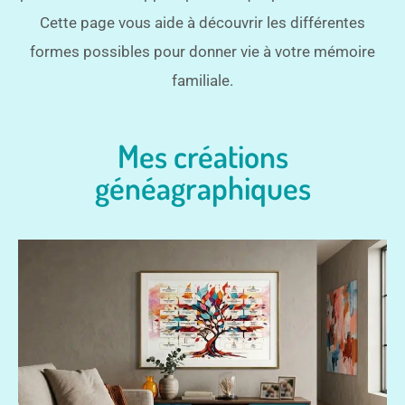
Cette page vous aide à découvrir les différentes
formes possibles pour donner vie à votre mémoire
familiale.
Mes créations
généagraphiques