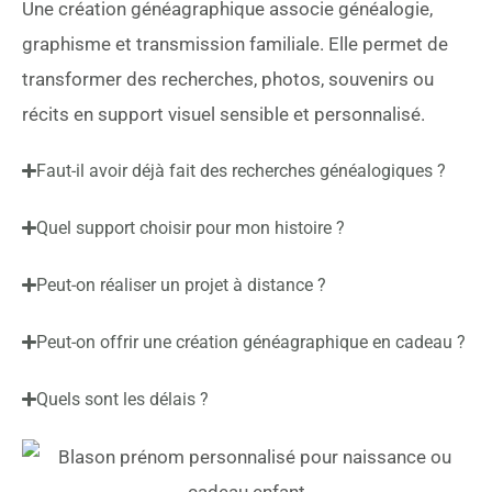
Une création généagraphique associe généalogie,
graphisme et transmission familiale. Elle permet de
transformer des recherches, photos, souvenirs ou
récits en support visuel sensible et personnalisé.
Faut-il avoir déjà fait des recherches généalogiques ?
Quel support choisir pour mon histoire ?
Peut-on réaliser un projet à distance ?
Peut-on offrir une création généagraphique en cadeau ?
Quels sont les délais ?