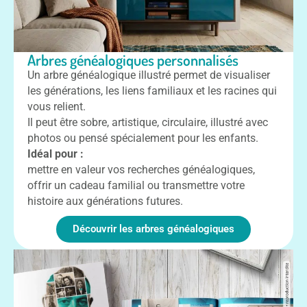
Arbres généalogiques personnalisés
Un arbre généalogique illustré permet de visualiser
les générations, les liens familiaux et les racines qui
vous relient.
Il peut être sobre, artistique, circulaire, illustré avec
photos ou pensé spécialement pour les enfants.
Idéal pour :
mettre en valeur vos recherches généalogiques,
offrir un cadeau familial ou transmettre votre
histoire aux générations futures.
Découvrir les arbres généalogiques