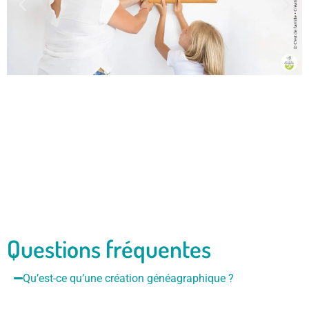
Questions fréquentes
Qu’est-ce qu’une création généagraphique ?