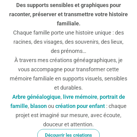
Des supports sensibles et graphiques pour
raconter, préserver et transmettre votre histoire
familiale.
Chaque famille porte une histoire unique : des
racines, des visages, des souvenirs, des lieux,
des prénoms…
À travers mes créations généagraphiques, je
vous accompagne pour transformer cette
mémoire familiale en supports visuels, sensibles
et durables.
Arbre généalogique
,
livre mémoire
,
portrait de
famille
,
blason
ou
création pour enfant
: chaque
projet est imaginé sur mesure, avec écoute,
douceur et attention.
Découvrir les créations