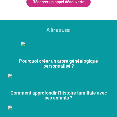
Réserver un appel découverte
À lire aussi
Pourquoi créer un arbre généalogique
personnalisé ?
Comment approfondir l’histoire familiale avec
ses enfants ?