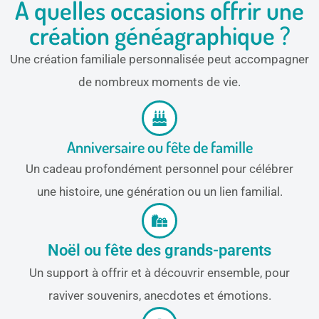
À quelles occasions offrir une
création généagraphique ?
Une création familiale personnalisée peut accompagner
de nombreux moments de vie.
Anniversaire ou fête de famille
Un cadeau profondément personnel pour célébrer
une histoire, une génération ou un lien familial.
Noël ou fête des grands-parents
Un support à offrir et à découvrir ensemble, pour
raviver souvenirs, anecdotes et émotions.