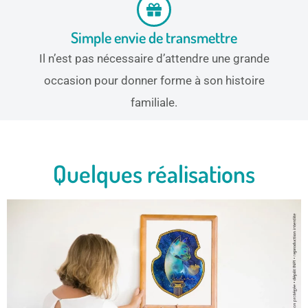
Simple envie de transmettre
Il n’est pas nécessaire d’attendre une grande
occasion pour donner forme à son histoire
familiale.
Quelques réalisations