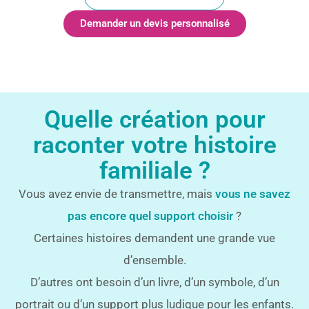
Demander un devis personnalisé
Quelle création pour
raconter votre histoire
familiale ?
Vous avez envie de transmettre, mais
vous ne savez
pas encore quel support choisir
?
Certaines histoires demandent une grande vue
d’ensemble.
D’autres ont besoin d’un livre, d’un symbole, d’un
portrait ou d’un support plus ludique pour les enfants.