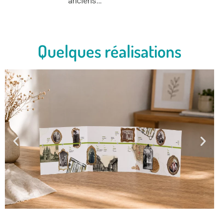
anciens…
Quelques réalisations