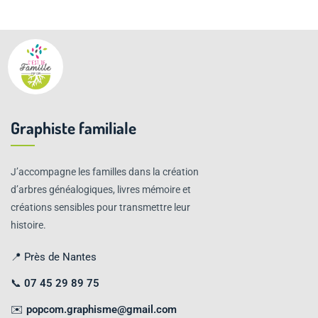
Graphiste familiale
J’accompagne les familles dans la création
d’arbres généalogiques, livres mémoire et
créations sensibles pour transmettre leur
histoire.
📍 Près de Nantes
📞
07 45 29 89 75
✉️
popcom.graphisme@gmail.com