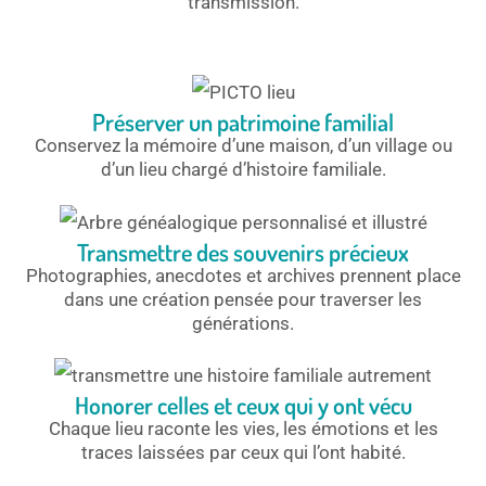
transmission.
Préserver un patrimoine familial
Conservez la mémoire d’une maison, d’un village ou
d’un lieu chargé d’histoire familiale.
Transmettre des souvenirs précieux
Photographies, anecdotes et archives prennent place
dans une création pensée pour traverser les
générations.
Honorer celles et ceux qui y ont vécu
Chaque lieu raconte les vies, les émotions et les
traces laissées par ceux qui l’ont habité.