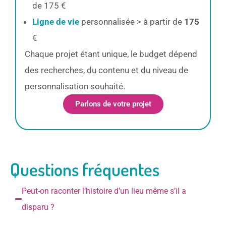
de 175 €
Ligne de vie
personnalisée > à partir de
175
€
Chaque projet étant unique, le budget dépend
des recherches, du contenu et du niveau de
personnalisation souhaité.
Parlons de votre projet
Questions fréquentes
Peut-on raconter l’histoire d’un lieu même s’il a
disparu ?