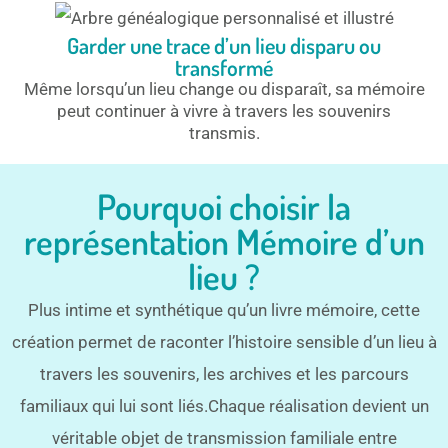
Garder une trace d’un lieu disparu ou
transformé
Même lorsqu’un lieu change ou disparaît, sa mémoire
peut continuer à vivre à travers les souvenirs
transmis.
Pourquoi choisir la
représentation Mémoire d’un
lieu ?
Plus intime et synthétique qu’un livre mémoire, cette
création permet de raconter l’histoire sensible d’un lieu à
travers les souvenirs, les archives et les parcours
familiaux qui lui sont liés.Chaque réalisation devient un
véritable objet de transmission familiale entre