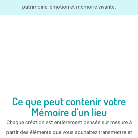
patrimoine, émotion et mémoire vivante.
Ce que peut contenir votre
Mémoire d'un lieu
Chaque création est entièrement pensée sur mesure à
partir des éléments que vous souhaitez transmettre et