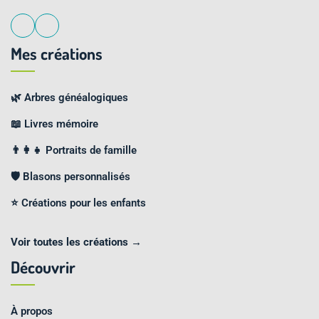
Mes créations
🌿 Arbres généalogiques
📖 Livres mémoire
👨‍👩‍👧 Portraits de famille
🛡️ Blasons personnalisés
⭐ Créations pour les enfants
Voir toutes les créations →
Découvrir
À propos