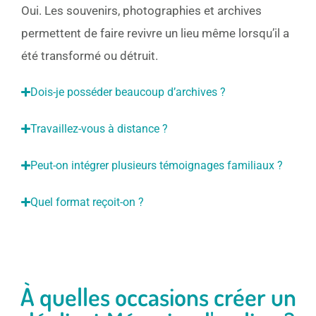
Oui. Les souvenirs, photographies et archives
permettent de faire revivre un lieu même lorsqu’il a
été transformé ou détruit.
Dois-je posséder beaucoup d’archives ?
Travaillez-vous à distance ?
Peut-on intégrer plusieurs témoignages familiaux ?
Quel format reçoit-on ?
À quelles occasions créer un