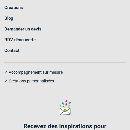
Créations
Blog
Demander un devis
RDV découverte
Contact
✓ Accompagnement sur mesure
✓ Créations personnalisées
Recevez des inspirations pour