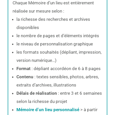
Chaque Mémoire d’un lieu est entièrement
réalisée sur mesure selon :
la richesse des recherches et archives
disponibles
le nombre de pages et d’éléments intégrés
le niveau de personnalisation graphique
les formats souhaités (dépliant, impression,
version numérique…)
Format
: dépliant accordéon de 6 à 8 pages
Contenu
: textes sensibles, photos, arbres,
extraits d’archives, illustrations
Délais de réalisation
: entre 3 et 6 semaines
selon la richesse du projet
Mémoire d’un lieu personnalisé
> à partir