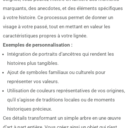
marquants, des anecdotes, et des éléments spécifiques
à votre histoire. Ce processus permet de donner un
visage à votre passé, tout en mettant en valeur les
caractéristiques propres à votre lignée.
Exemples de personnalisation :
Intégration de portraits d’ancêtres qui rendent les
histoires plus tangibles.
Ajout de symboles familiaux ou culturels pour
représenter vos valeurs.
Utilisation de couleurs représentatives de vos origines,
qu’il s’agisse de traditions locales ou de moments
historiques précieux.
Ces détails transformant un simple arbre en une œuvre
d’art à part entière. Vous créez ainsi un objet qui n’est