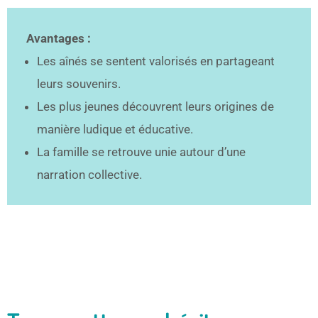
Avantages :
Les aînés se sentent valorisés en partageant
leurs souvenirs.
Les plus jeunes découvrent leurs origines de
manière ludique et éducative.
La famille se retrouve unie autour d’une
narration collective.