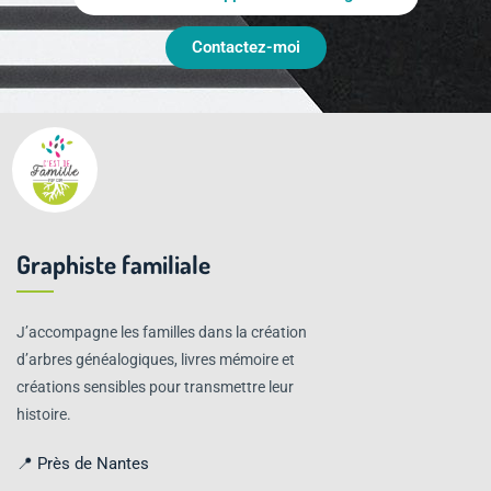
Contactez-moi
Graphiste familiale
J’accompagne les familles dans la création
d’arbres généalogiques, livres mémoire et
créations sensibles pour transmettre leur
histoire.
📍 Près de Nantes