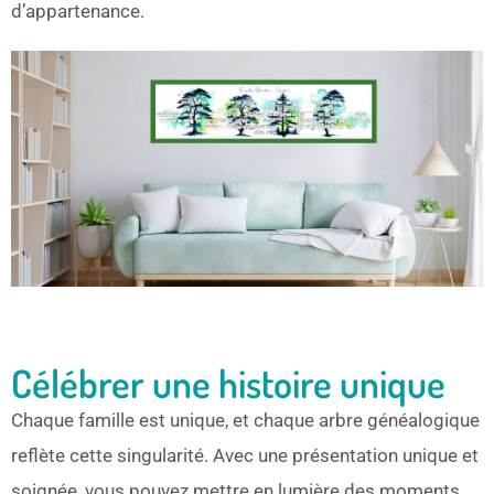
d’appartenance.
Célébrer une histoire unique
Chaque famille est unique, et chaque arbre généalogique
reflète cette singularité. Avec une présentation unique et
soignée, vous pouvez mettre en lumière des moments