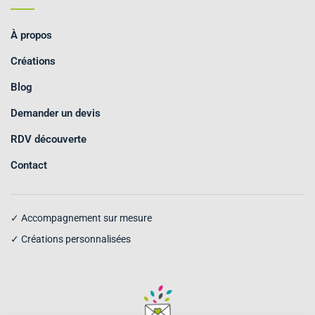
À propos
Créations
Blog
Demander un devis
RDV découverte
Contact
✓ Accompagnement sur mesure
✓ Créations personnalisées