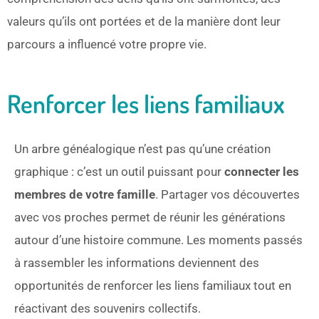
valeurs qu’ils ont portées et de la manière dont leur
parcours a influencé votre propre vie.
Renforcer les liens familiaux
Un arbre généalogique n’est pas qu’une création
graphique : c’est un outil puissant pour
connecter les
membres de votre famille
. Partager vos découvertes
avec vos proches permet de réunir les générations
autour d’une histoire commune. Les moments passés
à rassembler les informations deviennent des
opportunités de renforcer les liens familiaux tout en
réactivant des souvenirs collectifs.