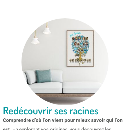
Redécouvrir ses racines
Comprendre d’où l’on vient pour mieux savoir qui l’on
est.
En explorant vos origines, vous découvrez les