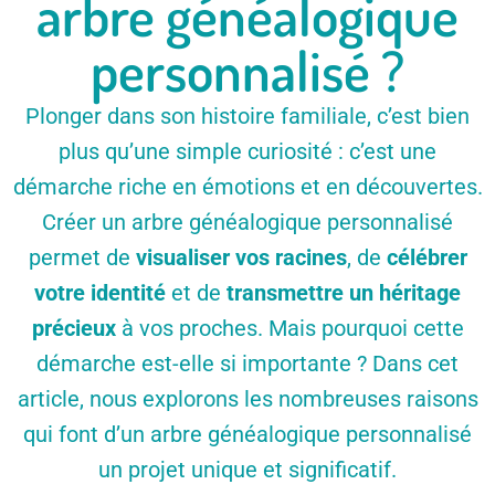
arbre généalogique
personnalisé ?
Plonger dans son histoire familiale, c’est bien
plus qu’une simple curiosité : c’est une
démarche riche en émotions et en découvertes.
Créer un arbre généalogique personnalisé
permet de
visualiser vos racines
, de
célébrer
votre identité
et de
transmettre un héritage
précieux
à vos proches. Mais pourquoi cette
démarche est-elle si importante ? Dans cet
article, nous explorons les nombreuses raisons
qui font d’un arbre généalogique personnalisé
un projet unique et significatif.