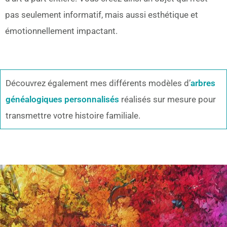
pas seulement informatif, mais aussi esthétique et
émotionnellement impactant.
Découvrez également mes différents modèles d’
arbres
généalogiques personnalisés
réalisés sur mesure pour
transmettre votre histoire familiale.