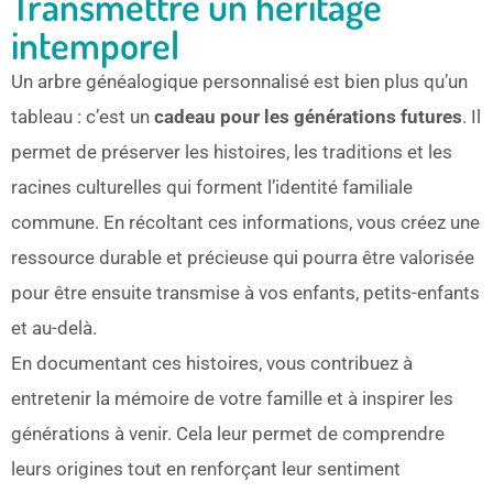
Transmettre un héritage
intemporel
Un arbre généalogique personnalisé est bien plus qu’un
tableau : c’est un
cadeau pour les générations futures
. Il
permet de préserver les histoires, les traditions et les
racines culturelles qui forment l’identité familiale
commune. En récoltant ces informations, vous créez une
ressource durable et précieuse qui pourra être valorisée
pour être ensuite transmise à vos enfants, petits-enfants
et au-delà.
En documentant ces histoires, vous contribuez à
entretenir la mémoire de votre famille et à inspirer les
générations à venir. Cela leur permet de comprendre
leurs origines tout en renforçant leur sentiment