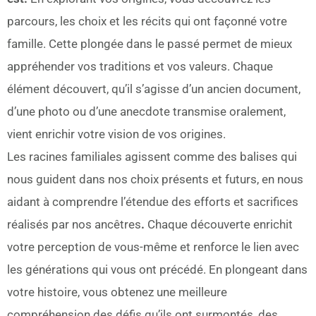
parcours, les choix et les récits qui ont façonné votre
famille. Cette plongée dans le passé permet de mieux
appréhender vos traditions et vos valeurs. Chaque
élément découvert, qu’il s’agisse d’un ancien document,
d’une photo ou d’une anecdote transmise oralement,
vient enrichir votre vision de vos origines.
Les racines familiales agissent comme des balises qui
nous guident dans nos choix présents et futurs, en nous
aidant à comprendre l’étendue des efforts et sacrifices
réalisés par nos ancêtres
.
Chaque découverte enrichit
votre perception de vous-même et renforce le lien avec
les générations qui vous ont précédé. En plongeant dans
votre histoire, vous obtenez une meilleure
compréhension des défis qu’ils ont surmontés, des