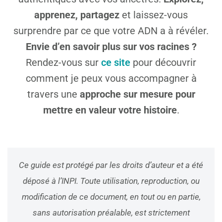
apprenez, partagez
et laissez-vous
surprendre par ce que votre ADN a à révéler.
Envie d’en savoir plus sur vos racines ?
Rendez-vous sur
ce site
pour découvrir
comment je peux vous accompagner à
travers une
approche sur mesure pour
mettre en valeur votre histoire
.
Ce guide est protégé par les droits d’auteur et a été
déposé à l’INPI. Toute utilisation, reproduction, ou
modification de ce document, en tout ou en partie,
sans autorisation préalable, est strictement