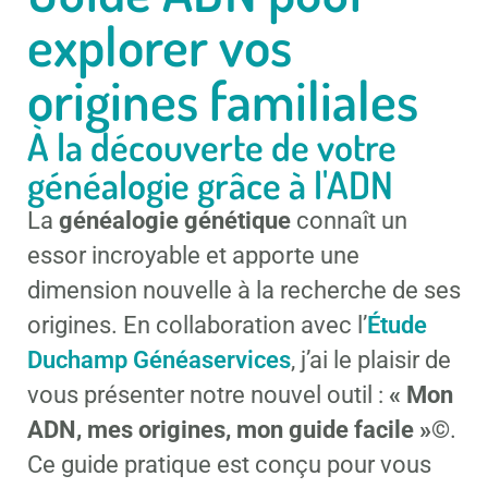
explorer vos
origines familiales
À la découverte de votre
généalogie grâce à l'ADN
La
généalogie génétique
connaît un
essor incroyable et apporte une
dimension nouvelle à la recherche de ses
origines. En collaboration avec l’
Étude
Duchamp Généaservices
, j’ai le plaisir de
vous présenter notre nouvel outil :
« Mon
ADN, mes origines, mon guide facile »©
.
Ce guide pratique est conçu pour vous