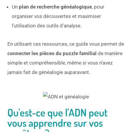
Un
plan de recherche généalogique
, pour
organiser vos découvertes et maximiser
l’utilisation des outils d’analyse.
En utilisant ces ressources, ce guide vous permet de
connecter les pièces du puzzle familial
de manière
simple et compréhensible, même si vous n’avez
jamais fait de généalogie auparavant.
Qu'est-ce que l'ADN peut
vous apprendre sur vos