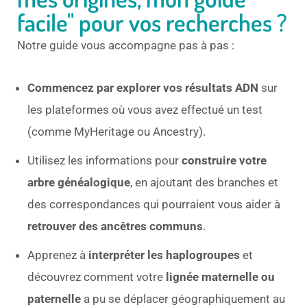
facile" pour vos recherches ?
Notre guide vous accompagne pas à pas :
Commencez par explorer vos résultats ADN
sur
les plateformes où vous avez effectué un test
(comme MyHeritage ou Ancestry).
Utilisez les informations pour
construire votre
arbre généalogique
, en ajoutant des branches et
des correspondances qui pourraient vous aider à
retrouver des ancêtres communs
.
Apprenez à
interpréter les haplogroupes
et
découvrez comment votre
lignée maternelle ou
paternelle
a pu se déplacer géographiquement au