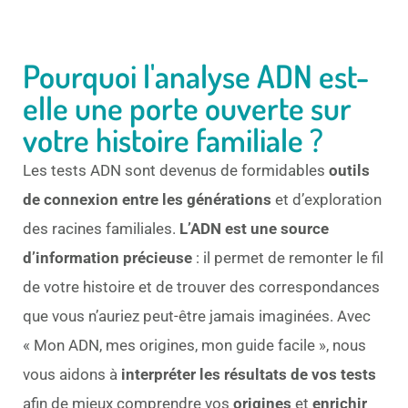
Pourquoi l'analyse ADN est-
elle une porte ouverte sur
votre histoire familiale ?
Les tests ADN sont devenus de formidables
outils
de connexion entre les générations
et d’exploration
des racines familiales.
L’ADN est une source
d’information précieuse
: il permet de remonter le fil
de votre histoire et de trouver des correspondances
que vous n’auriez peut-être jamais imaginées. Avec
« Mon ADN, mes origines, mon guide facile », nous
vous aidons à
interpréter les résultats de vos tests
afin de mieux comprendre vos
origines
et
enrichir