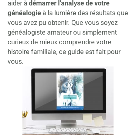
aider à
démarrer l’analyse de votre
généalogie
à la lumière des résultats que
vous avez pu obtenir. Que vous soyez
généalogiste amateur ou simplement
curieux de mieux comprendre votre
histoire familiale, ce guide est fait pour
vous.