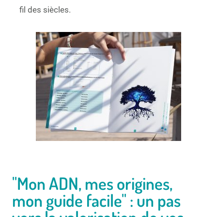
fil des siècles.
"Mon ADN, mes origines,
mon guide facile" : un pas