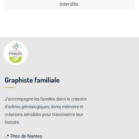
interdite.
Graphiste familiale
J’accompagne les familles dans la création
d’arbres généalogiques, livres mémoire et
créations sensibles pour transmettre leur
histoire.
📍 Près de Nantes