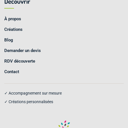
Découvrir
À propos
Créations
Blog
Demander un devis
RDV découverte
Contact
✓ Accompagnement sur mesure
✓ Créations personnalisées