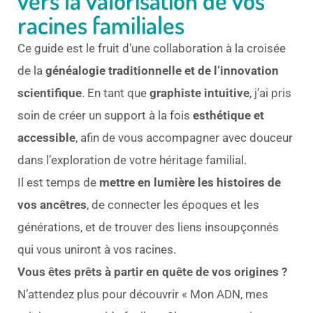
vers la valorisation de vos
racines familiales
Ce guide est le fruit d’une collaboration à la croisée
de la
généalogie traditionnelle et de l’innovation
scientifique
. En tant que
graphiste intuitive
, j’ai pris
soin de créer un support à la fois
esthétique et
accessible
, afin de vous accompagner avec douceur
dans l’exploration de votre héritage familial.
Il est temps de
mettre en lumière les histoires de
vos ancêtres
, de connecter les époques et les
générations, et de trouver des liens insoupçonnés
qui vous uniront à vos racines.
Vous êtes prêts à partir en quête de vos origines ?
N’attendez plus pour découvrir « Mon ADN, mes