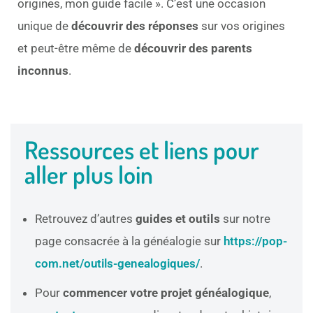
origines, mon guide facile ». C’est une occasion
unique de
découvrir des réponses
sur vos origines
et peut-être même de
découvrir des parents
inconnus
.
Ressources et liens pour
aller plus loin
Retrouvez d’autres
guides et outils
sur notre
page consacrée à la généalogie sur
https://pop-
com.net/outils-genealogiques/
.
Pour
commencer votre projet généalogique
,