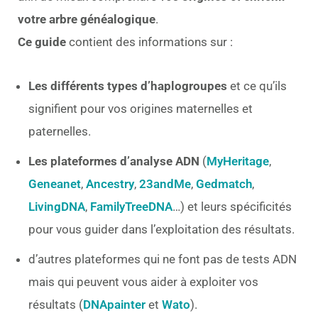
votre arbre généalogique
.
Ce guide
contient des informations sur :
Les différents types d’haplogroupes
et ce qu’ils
signifient pour vos origines maternelles et
paternelles.
Les plateformes d’analyse ADN
(
MyHeritage
,
Geneanet
,
Ancestry
,
23andMe
,
Gedmatch
,
LivingDNA
,
FamilyTreeDNA
…
) et leurs spécificités
pour vous guider dans l’exploitation des résultats.
d’autres plateformes qui ne font pas de tests ADN
mais qui peuvent vous aider à exploiter vos
résultats (
DNApainter
et
Wato
).