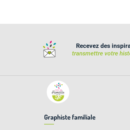
Recevez des inspir
transmettre votre hist
Graphiste familiale