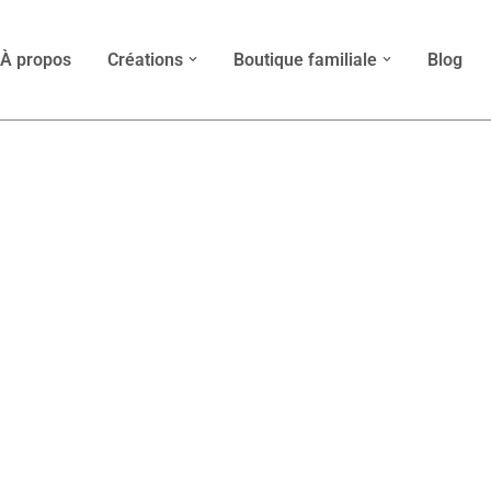
À propos
Créations
Boutique familiale
Blog