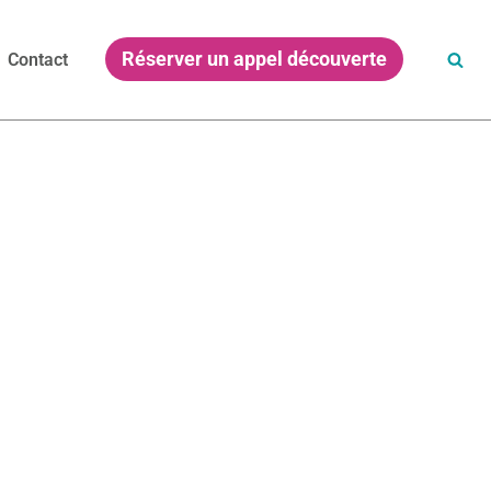
Réserver un appel découverte
Contact