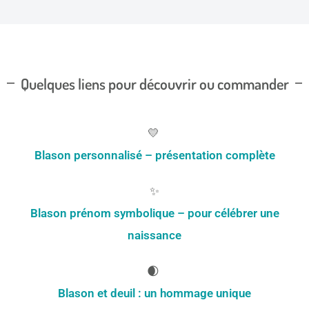
Quelques liens pour découvrir ou commander
💛
Blason personnalisé – présentation complète
✨
Blason prénom symbolique – pour célébrer une
naissance
🌒
Blason et deuil :
un hommage unique