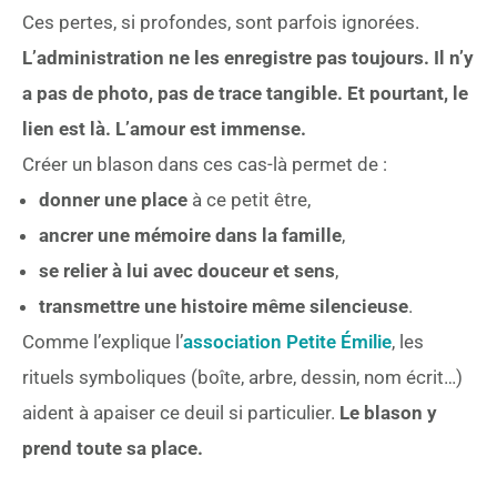
Ces pertes, si profondes, sont parfois ignorées.
L’administration ne les enregistre pas toujours. Il n’y
a pas de photo, pas de trace tangible. Et pourtant, le
lien est là. L’amour est immense.
Créer un blason dans ces cas-là permet de :
donner une place
à ce petit être,
ancrer une mémoire dans la famille
,
se relier à lui avec douceur et sens
,
transmettre une histoire même silencieuse
.
Comme l’explique l’
association Petite Émilie
, les
rituels symboliques (boîte, arbre, dessin, nom écrit…)
aident à apaiser ce deuil si particulier.
Le blason y
prend toute sa place.