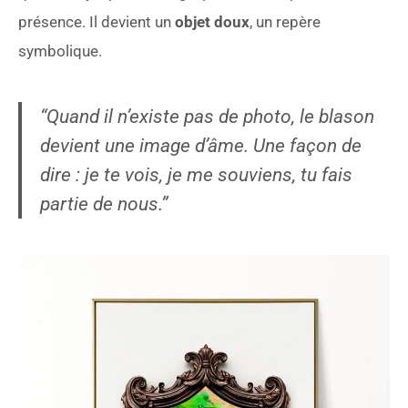
présence. Il devient un
objet doux
, un repère
symbolique.
“Quand il n’existe pas de photo, le blason
devient une image d’âme. Une façon de
dire : je te vois, je me souviens, tu fais
partie de nous.”