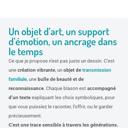
Un objet d’art, un support
d’émotion, un ancrage dans
le temps
Ce que je propose n’est pas juste un dessin. C’est
une
création vibrante
, un
objet de
transmission
familiale
, une
bulle de beauté et de
reconnaissance
. Chaque blason est
accompagné
d’un texte
expliquant les choix symboliques, pour
que vous puissiez le raconter, l’offrir, ou le garder
précieusement.
C’est une trace sensible à travers les générations.