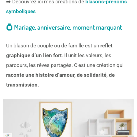
➡️ Découvrez ici mes créations de
blasons-prénoms
symboliques
💍 Mariage, anniversaire, moment marquant
Un blason de couple ou de famille est un
reflet
graphique d’un lien fort
. Il unit les valeurs, les
parcours, les rêves partagés. C’est une création qui
raconte une histoire d’amour, de solidarité, de
transmission
.