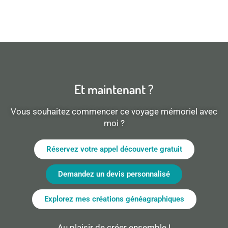
Et maintenant ?
Vous souhaitez commencer ce voyage mémoriel avec
moi ?
Réservez votre appel découverte gratuit
Demandez un devis personnalisé
Explorez mes créations généagraphiques
Au plaisir de créer ensemble !