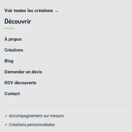
Voir toutes les créations →
Découvrir
À propos
Créations
Blog
Demander un devis
RDV découverte
Contact
✓ Accompagnement sur mesure
✓ Créations personnalisées