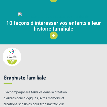
10 façons d’intéresser vos enfants à leur
histoire familiale
Graphiste familiale
J’accompagne les familles dans la création
d’arbres généalogiques, livres mémoire et
créations sensibles pour transmettre leur