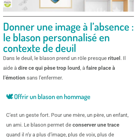
Donner une image à l’absence :
le blason personnalisé en
contexte de deuil
Dans le deuil, le blason prend un rôle presque
rituel
. Il
aide à
dire ce qui pèse trop lourd
, à
faire place à
l’émotion
sans l’enfermer.
🕊️ Offrir un blason en hommage
C’est un geste fort. Pour une mère, un père, un enfant,
un ami. Le blason permet de
conserver une trace
quand il n’y a plus d’image, plus de voix, plus de