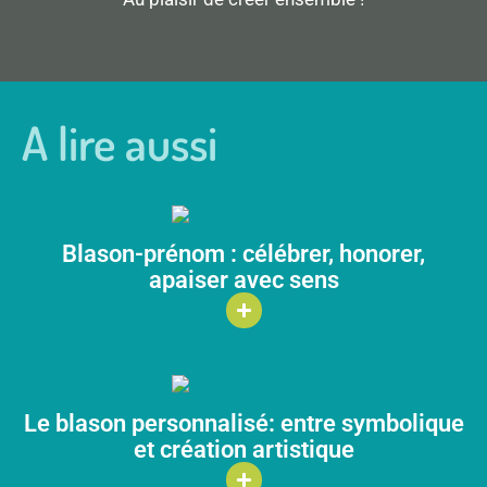
A lire aussi
Blason-prénom : célébrer, honorer,
apaiser avec sens
Le blason personnalisé: entre symbolique
et création artistique