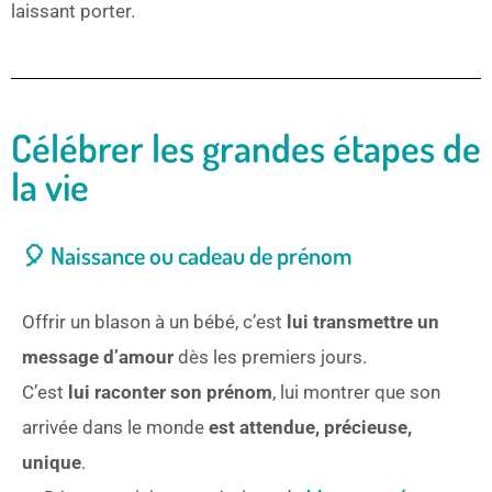
laissant porter.
Célébrer les grandes étapes de
la vie
🎈 Naissance ou cadeau de prénom
Offrir un blason à un bébé, c’est
lui transmettre un
message d’amour
dès les premiers jours.
C’est
lui raconter son prénom
, lui montrer que son
arrivée dans le monde
est attendue, précieuse,
unique
.