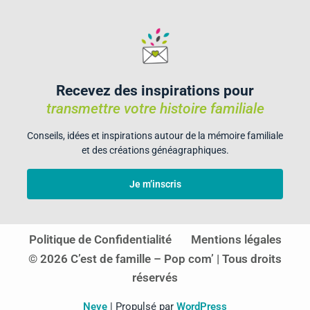
Recevez des inspirations pour
transmettre votre histoire familiale
Conseils, idées et inspirations autour de la mémoire familiale
et des créations généagraphiques.
Je m’inscris
Politique de Confidentialité
Mentions légales
© 2026 C’est de famille – Pop com’ | Tous droits
réservés
Neve
| Propulsé par
WordPress