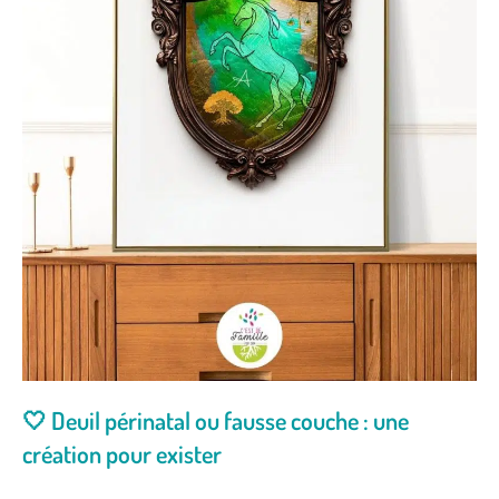
🤍 Deuil périnatal ou fausse couche : une
création pour exister