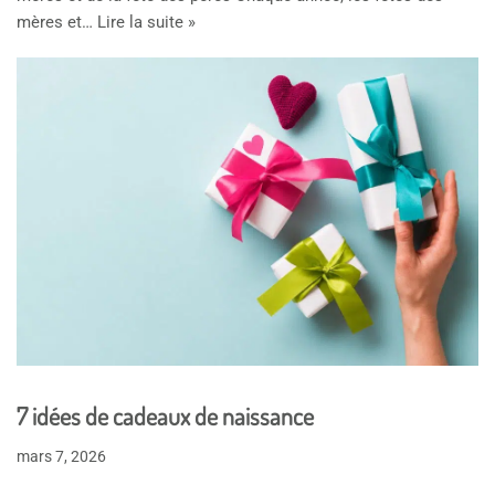
mères et…
Lire la suite »
7 idées de cadeaux de naissance
mars 7, 2026