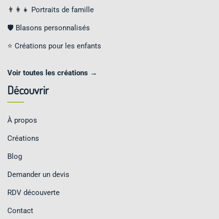
👨‍👩‍👧 Portraits de famille
🛡️ Blasons personnalisés
⭐ Créations pour les enfants
Voir toutes les créations →
Découvrir
À propos
Créations
Blog
Demander un devis
RDV découverte
Contact