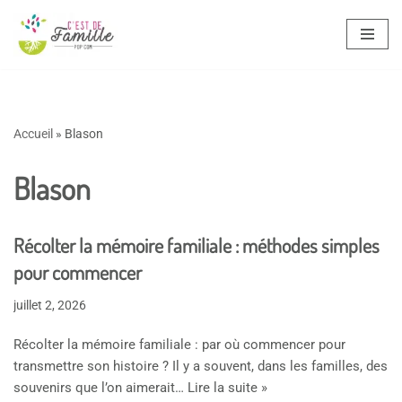
Aller
au
contenu
Accueil
»
Blason
Blason
Récolter la mémoire familiale : méthodes simples
pour commencer
juillet 2, 2026
Récolter la mémoire familiale : par où commencer pour
transmettre son histoire ? Il y a souvent, dans les familles, des
souvenirs que l’on aimerait…
Lire la suite »