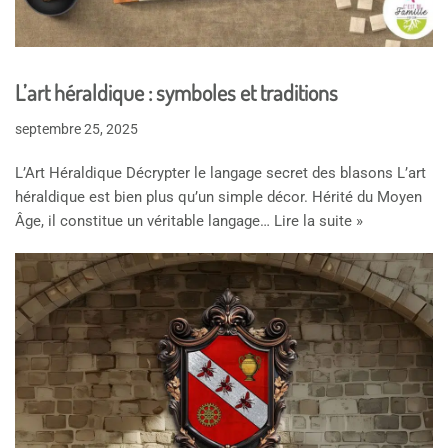
L’art héraldique : symboles et traditions
septembre 25, 2025
L’Art Héraldique Décrypter le langage secret des blasons L’art
héraldique est bien plus qu’un simple décor. Hérité du Moyen
Âge, il constitue un véritable langage…
Lire la suite »