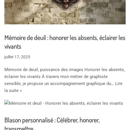
Mémoire de deuil : honorer les absents, éclairer les
vivants
juillet 17, 2025
Mémoire de deuil, puissance des images Honorer les absents,
éclairer les vivants À travers mon métier de graphiste
sensible, je propose un accompagnement graphique du…
Lire
la suite »
Blason personnalisé : Célébrer, honorer,
transmettre