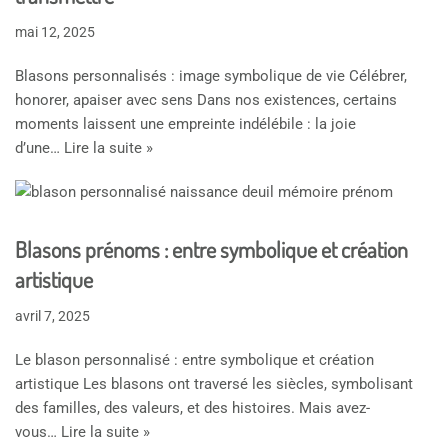
mai 12, 2025
Blasons personnalisés : image symbolique de vie Célébrer,
honorer, apaiser avec sens Dans nos existences, certains
moments laissent une empreinte indélébile : la joie
d’une…
Lire la suite »
Blasons prénoms : entre symbolique et création
artistique
avril 7, 2025
Le blason personnalisé : entre symbolique et création
artistique Les blasons ont traversé les siècles, symbolisant
des familles, des valeurs, et des histoires. Mais avez-
vous…
Lire la suite »