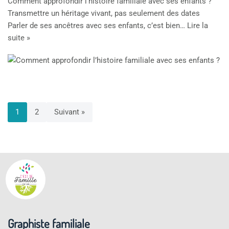
Comment approfondir l’histoire familiale avec ses enfants ?
Transmettre un héritage vivant, pas seulement des dates
Parler de ses ancêtres avec ses enfants, c’est bien…
Lire la
suite »
1
2
Suivant »
Graphiste familiale