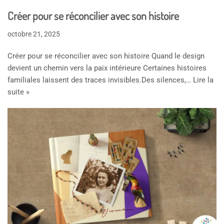
Créer pour se réconcilier avec son histoire
octobre 21, 2025
Créer pour se réconcilier avec son histoire Quand le design
devient un chemin vers la paix intérieure Certaines histoires
familiales laissent des traces invisibles.Des silences,…
Lire la
suite »