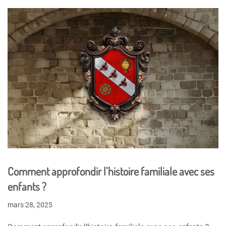
Comment approfondir l’histoire familiale avec ses
enfants ?
mars 28, 2025