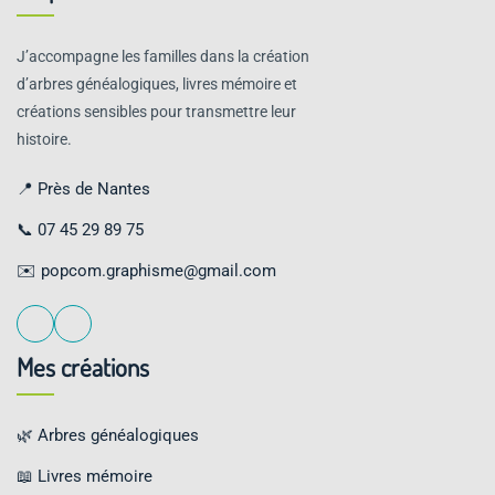
J’accompagne les familles dans la création
d’arbres généalogiques, livres mémoire et
créations sensibles pour transmettre leur
histoire.
📍 Près de Nantes
📞
07 45 29 89 75
✉️
popcom.graphisme@gmail.com
Mes créations
🌿 Arbres généalogiques
📖 Livres mémoire