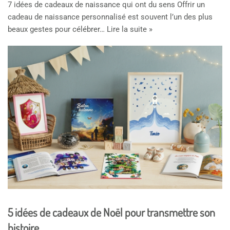
7 idées de cadeaux de naissance qui ont du sens Offrir un
cadeau de naissance personnalisé est souvent l’un des plus
beaux gestes pour célébrer…
Lire la suite »
5 idées de cadeaux de Noël pour transmettre son
histoire