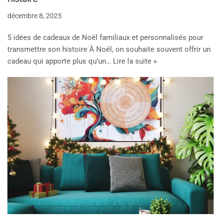
décembre 8, 2025
5 idées de cadeaux de Noël familiaux et personnalisés pour
transmettre son histoire À Noël, on souhaite souvent offrir un
cadeau qui apporte plus qu’un…
Lire la suite »