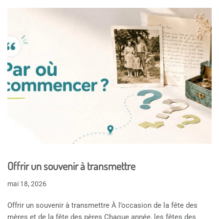
Offrir un souvenir à transmettre
mai 18, 2026
Offrir un souvenir à transmettre À l’occasion de la fête des
mères et de la fête des pères Chaque année, les fêtes des