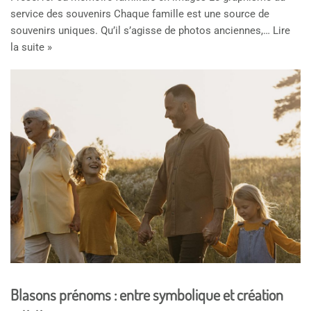
service des souvenirs Chaque famille est une source de
souvenirs uniques. Qu’il s’agisse de photos anciennes,…
Lire
la suite »
Blasons prénoms : entre symbolique et création