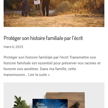
Protéger son histoire familiale par l’écrit
mars 6, 2025
Protéger son histoire familiale par l’écrit Transmettre son
histoire familiale est essentiel pour préserver nos racines et
honorer nos ancêtres. Dans ma famille, cette
transmission…
Lire la suite »