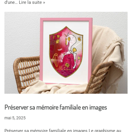
d’une…
Lire la suite »
Préserver sa mémoire familiale en images
mai 5, 2025
Préserver sa mémoire familiale en images Le graphisme au