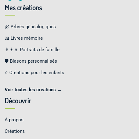
Mes créations
🌿 Arbres généalogiques
📖 Livres mémoire
👨‍👩‍👧 Portraits de famille
🛡️ Blasons personnalisés
⭐ Créations pour les enfants
Voir toutes les créations →
Découvrir
À propos
Créations