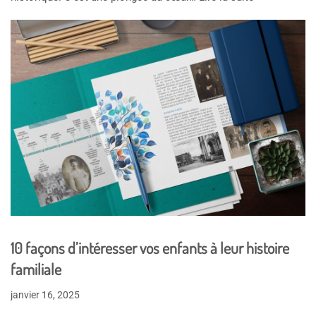
10 façons d’intéresser vos enfants à leur histoire
familiale
janvier 16, 2025