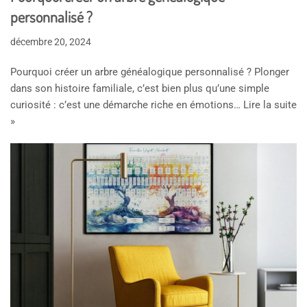
personnalisé ?
décembre 20, 2024
Pourquoi créer un arbre généalogique personnalisé ? Plonger
dans son histoire familiale, c’est bien plus qu’une simple
curiosité : c’est une démarche riche en émotions…
Lire la suite
»