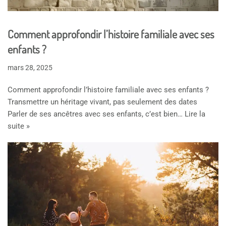
Comment approfondir l’histoire familiale avec ses
enfants ?
mars 28, 2025
Comment approfondir l’histoire familiale avec ses enfants ?
Transmettre un héritage vivant, pas seulement des dates
Parler de ses ancêtres avec ses enfants, c’est bien…
Lire la
suite »