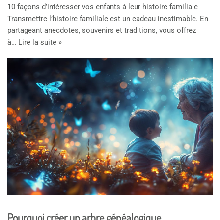
10 façons d’intéresser vos enfants à leur histoire familiale
Transmettre l’histoire familiale est un cadeau inestimable. En
partageant anecdotes, souvenirs et traditions, vous offrez
à…
Lire la suite »
Pourquoi créer un arbre généalogique