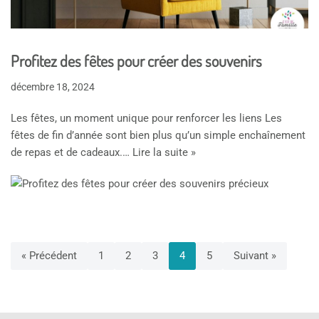
Profitez des fêtes pour créer des souvenirs
décembre 18, 2024
Les fêtes, un moment unique pour renforcer les liens Les
fêtes de fin d’année sont bien plus qu’un simple enchaînement
de repas et de cadeaux.…
Lire la suite »
« Précédent
1
2
3
4
5
Suivant »