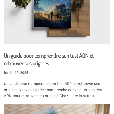
Un guide pour comprendre son test ADN et
retrouver ses origines
février 15, 2025
Un guide pour comprendre son test ADN et retrouver ses
origines Nouveau guide : comprendre et exploiter son test
ADN pour retrouver ses origines Chez…
Lire la suite »