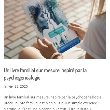
Un livre familial sur mesure inspiré par la
psychogénéalogie
janvier 28, 2025
Un livre familial sur mesure inspiré par la psychogénéalogie
Créer un livre familial est bien plus qu’un simple exercice
historique. C’est une plongée au cœur…
Lire la suite »