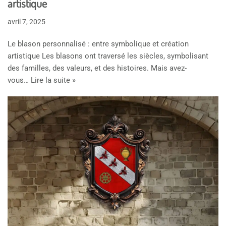
artistique
avril 7, 2025
Le blason personnalisé : entre symbolique et création
artistique Les blasons ont traversé les siècles, symbolisant
des familles, des valeurs, et des histoires. Mais avez-
vous…
Lire la suite »