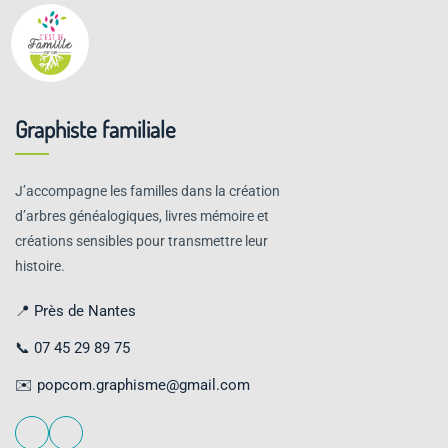
Graphiste familiale
J’accompagne les familles dans la création
d’arbres généalogiques, livres mémoire et
créations sensibles pour transmettre leur
histoire.
📍 Près de Nantes
📞
07 45 29 89 75
✉️
popcom.graphisme@gmail.com