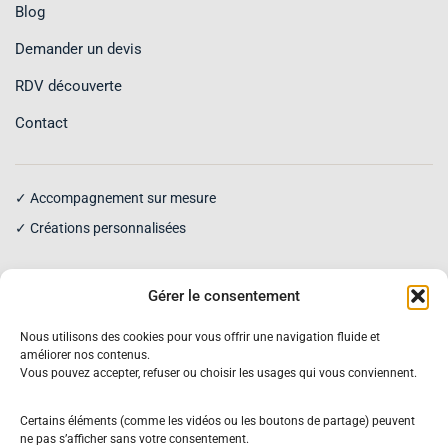
Blog
Demander un devis
RDV découverte
Contact
✓ Accompagnement sur mesure
✓ Créations personnalisées
Gérer le consentement
Nous utilisons des cookies pour vous offrir une navigation fluide et
améliorer nos contenus.
Vous pouvez accepter, refuser ou choisir les usages qui vous conviennent.
Recevez des inspirations pour
transmettre votre histoire familiale
Certains éléments (comme les vidéos ou les boutons de partage) peuvent
ne pas s’afficher sans votre consentement.